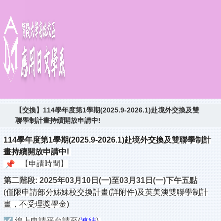
【交換】114學年度第1學期(2025.9-2026.1)赴境外交換及雙
聯學制計畫持續開放申請中!
114學年度第1學期(2025.9-2026.1)赴境外交換
及雙聯學制計
畫持續開放申請中!
【
申請時間】
第二階段:
2025年03月10日(一)至03月31日(一)
下午五點
(僅限申請部分姊妹校交換計畫(詳附件)及英美澳雙聯學制計
畫，
不受理獎學金)
線上申請平台請至(
連結
)