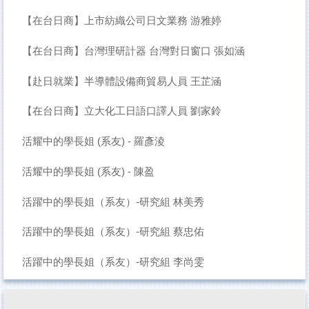
【在台日商】上市紡織公司日文業務 游雅婷
【在台日商】台灣理研計器 台灣對日窗口 張如涵
【赴日就業】半導體設備商貿易人員 王芷涵
【在台日商】立大化工日語口譯人員 劉家鈴
活耀中的學長姐 (系友) - 羅彥淩
活耀中的學長姐 (系友) - 陳盈
活躍中的學長姐（系友）-研究組 林美秀
活躍中的學長姐（系友）-研究組 蔡忠佑
活躍中的學長姐（系友）-研究組 李尚雯