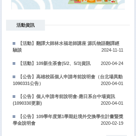
活動資訊
【活動】翻譯大師林水福老師講座 源氏物語翻譯經
驗談
2024-11-11
【活動】109新生茶會(5/2、5/3)資訊
2020-04-24
【公告】高雄校區個人申請考前說明會（台北場異動
1090331公告）
2020-04-01
【公告】個人申請考前說明會-應日系台中場資訊
(1090330更新)
2020-04-01
【公告】109學年度第1學期赴境外交換學生計畫暨獎
學金說明會
2020-02-19