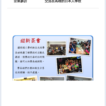
企業參訪
交流在高雄的日本人學校