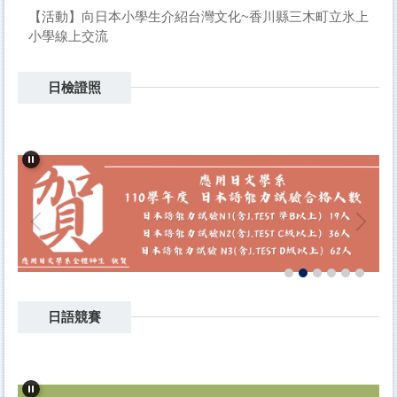
【活動】向日本小學生介紹台灣文化~香川縣三木町立氷上
小學線上交流
日檢證照
日語競賽